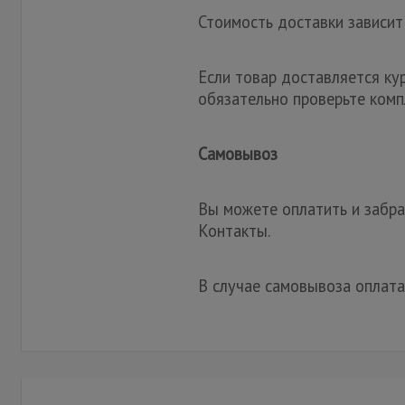
Стоимость доставки зависит
Если товар доставляется ку
обязательно проверьте комп
Самовывоз
Вы можете оплатить и забрат
Контакты.
В случае самовывоза оплата