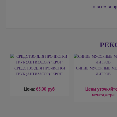
По всем вопр
РЕК
СРЕДСТВО ДЛЯ ПРОЧИСТКИ
СИНИЕ МУСОРНЫЕ МЕ
ТРУБ (АНТИЗАСОР) "КРОТ"
ЛИТРОВ
Цена:
65.00 руб.
Цены уточняйте
менеджера