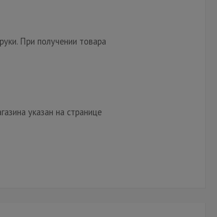
руки. При получении товара
газина указан на странице