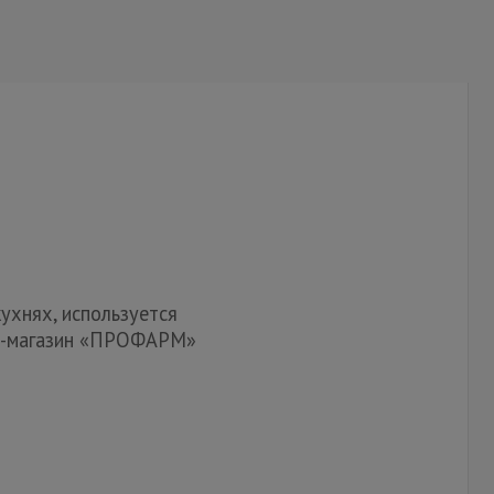
ухнях, используется
ет-магазин «ПРОФАРМ»