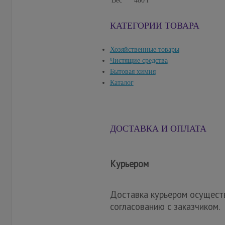
Вес
480 г
КАТЕГОРИИ ТОВАРА
Хозяйственные товары
Чистящие средства
Бытовая химия
Каталог
ДОСТАВКА И ОПЛАТА
Курьером
Доставка курьером осуществ
согласованию с заказчиком.