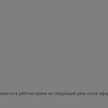
ляется в рабочее время на следующий день после офор