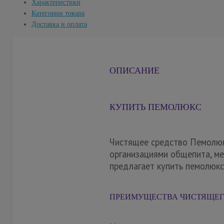
Характеристики
Категории товара
Доставка и оплата
ОПИСАНИЕ
КУПИТЬ ПЕМОЛЮКС
Чистящее средство Пемолюкс
организациями общепита, м
предлагает купить пемолюкс
ПРЕИМУЩЕСТВА ЧИСТЯЩЕГ