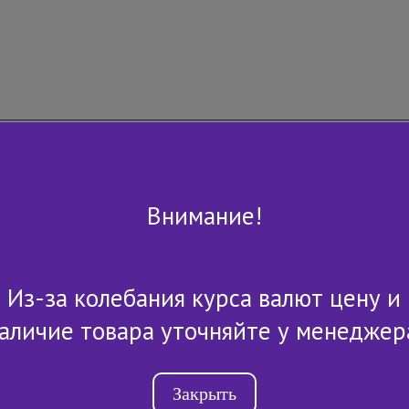
Внимание!
Из-за колебания курса валют цену и
+7 (843) 2-507-607
аличие товара уточняйте у менеджер
Закрыть