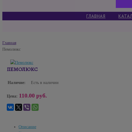
ГЛАВНАЯ
КАТА
Главная
Пемолюкс
ПЕМОЛЮКС
Наличие:
Есть в наличии
110.00 руб.
Цена:
Описание