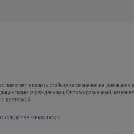
 помогает удалить стойкие загрязнения на домашних к
едицинскими учреждениями. Оптово-розничный интерн
 с доставкой.
О СРЕДСТВА ПЕМОЛЮКС