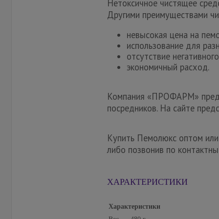
Нетоксичное чистящее средс
Другими преимуществами чи
невысокая цена на пем
использование для разн
отсутствие негативного
экономичный расход.
Компания «ПРОФАРМ» предла
посредников. На сайте пре
Купить Пемолюкс оптом или 
либо позвонив по контактны
ХАРАКТЕРИСТИКИ
Характеристики