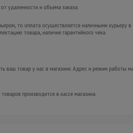
 от удаленности и объема заказа.
рьером, то оплата осуществляется наличными курьеру в 
лектацию товара, наличие гарантийного чека.
ь ваш товар у нас в магазине. Адрес и режим работы ма
 товаров производится в кассе магазина.