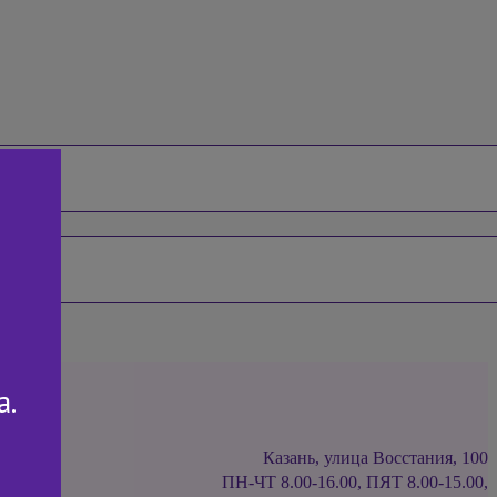
а.
Казань, улица Восстания, 100
ПН-ЧТ 8.00-16.00, ПЯТ 8.00-15.00,