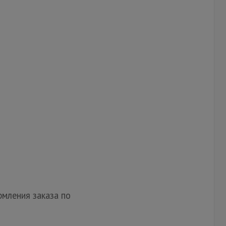
мления заказа по