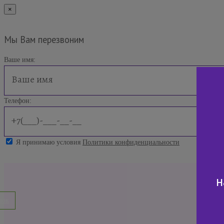
×
Мы Вам перезвоним
Ваше имя:
Телефон:
Я принимаю условия
Политики конфиденциальности
н
нок