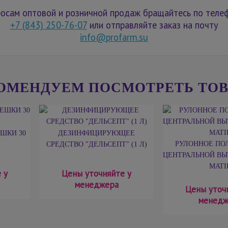
осам оптовой и розничной продаж бращайтесь по теле
+7 (843) 250-76-07
или отправляйте заказ на почту
info@profarm.su
ОМЕНДУЕМ ПОСМОТРЕТЬ ТО
ШКИ 30
ДЕЗИНФИЦИРУЮЩЕЕ
РУЛОННОЕ ПО
СРЕДСТВО "ДЕЛЬСЕПТ" (1 Л)
ЦЕНТРАЛЬНОЙ ВЫ
MATI
 у
Цены уточняйте у
менеджера
Цены уточ
менедж