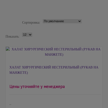
Сортировка:
Показать:
ХАЛАТ ХИРУРГИЧЕСКИЙ НЕСТЕРИЛЬНЫЙ (РУКАВ НА
МАНЖЕТЕ)
Цены уточняйте у менеджера
..