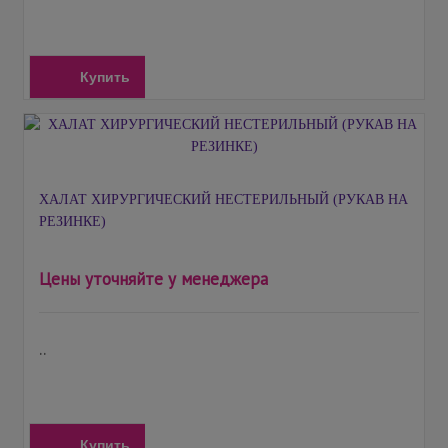
Купить
ХАЛАТ ХИРУРГИЧЕСКИЙ НЕСТЕРИЛЬНЫЙ (РУКАВ НА
РЕЗИНКЕ)
Цены уточняйте у менеджера
..
Купить