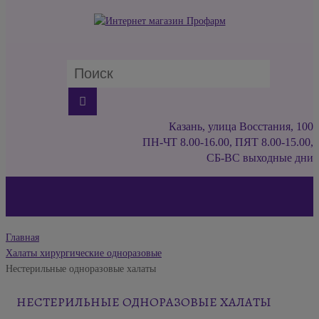
Казань, улица Восстания, 100
ПН-ЧТ 8.00-16.00, ПЯТ 8.00-15.00,
СБ-ВС выходные дни
Главная
Халаты хирургические одноразовые
Нестерильные одноразовые халаты
НЕСТЕРИЛЬНЫЕ ОДНОРАЗОВЫЕ ХАЛАТЫ