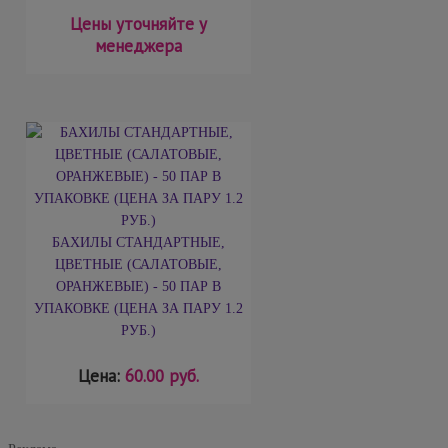
Цены уточняйте у
менеджера
БАХИЛЫ СТАНДАРТНЫЕ,
ЦВЕТНЫЕ (САЛАТОВЫЕ,
ОРАНЖЕВЫЕ) - 50 ПАР В
УПАКОВКЕ (ЦЕНА ЗА ПАРУ 1.2
РУБ.)
Цена:
60.00 руб.