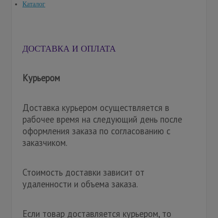
Каталог
ДОСТАВКА И ОПЛАТА
Курьером
Доставка курьером осуществляется в
рабочее время на следующий день после
оформления заказа по согласованию с
заказчиком.
Стоимость доставки зависит от
удаленности и объема заказа.
Если товар доставляется курьером, то