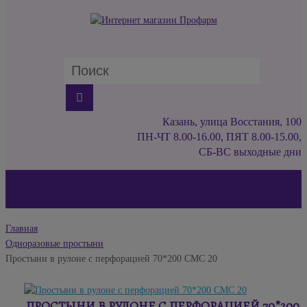
Казань, улица Восстания, 100
ПН-ЧТ 8.00-16.00, ПЯТ 8.00-15.00,
СБ-ВС выходные дни
Главная
Одноразовые простыни
Простыни в рулоне с перфорацией 70*200 СМС 20
ПРОСТЫНИ В РУЛОНЕ С ПЕРФОРАЦИЕЙ 70*200