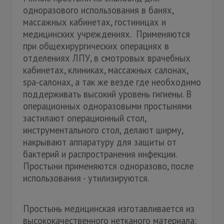
одноразового использования в банях,
массажных кабинетах, гостиницах и
медицинских учреждениях. Применяются
при общехирургических операциях в
отделениях ЛПУ, в смотровых врачебных
кабинетах, клиниках, массажных салонах,
spa-салонах, а так же везде где необходимо
поддерживать высокий уровень гигиены. В
операционных одноразовыми простынями
застилают операционный стол,
инструментального стол, делают ширму,
накрывают аппаратуру для защиты от
бактерий и распространения инфекции.
Простыни применяются одноразово, после
использования - утилизируются.
Простынь медицинская изготавливается из
высококачественного нетканого материала: