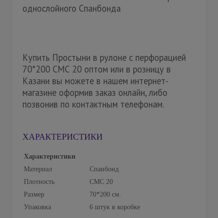
однослойного Спанбонда
Купить Простыни в рулоне с перфорацией
70*200 СМС 20 оптом или в розницу в
Казани вы можете в нашем интернет-
магазине оформив заказ онлайн, либо
позвонив по контактным телефонам.
ХАРАКТЕРИСТИКИ
Характеристики
Материал
Спанбонд
Плотность
СМС 20
Размер
70*200 см.
Упаковка
6 штук в коробке