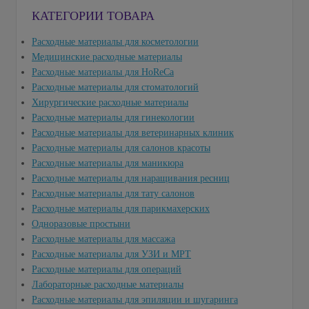
КАТЕГОРИИ ТОВАРА
Расходные материалы для косметологии
Медицинские расходные материалы
Расходные материалы для HoReCa
Расходные материалы для стоматологий
Хирургические расходные материалы
Расходные материалы для гинекологии
Расходные материалы для ветеринарных клиник
Расходные материалы для салонов красоты
Расходные материалы для маникюра
Расходные материалы для наращивания ресниц
Расходные материалы для тату салонов
Расходные материалы для парикмахерских
Одноразовые простыни
Расходные материалы для массажа
Расходные материалы для УЗИ и МРТ
Расходные материалы для операций
Лабораторные расходные материалы
Расходные материалы для эпиляции и шугаринга