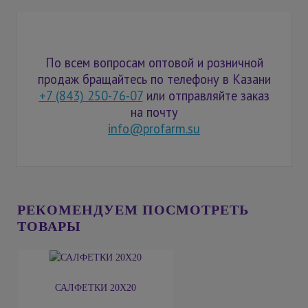
По всем вопросам оптовой и розничной
продаж бращайтесь по телефону в Казани
+7 (843) 250-76-07
или отправляйте заказ
на почту
info@profarm.su
РЕКОМЕНДУЕМ ПОСМОТРЕТЬ
ТОВАРЫ
САЛФЕТКИ 20Х20