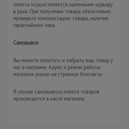
оплата осуществляется наличными курьеру
в руки. При получении товара обязательно
проверьте комплектацию товара, наличие
гарантийного чека.
Самовывоз
Вы можете оплатить и забрать ваш товар у
нас в магазине. Адрес и режим работы
магазина указан на странице Контакты.
В случае самовывоза оплата товаров
производится в кассе магазина.