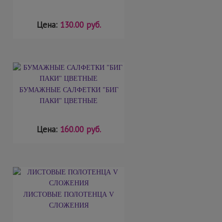
Цена:
130.00 руб.
БУМАЖНЫЕ САЛФЕТКИ "БИГ
ПАКИ" ЦВЕТНЫЕ
Цена:
160.00 руб.
ЛИСТОВЫЕ ПОЛОТЕНЦА V
СЛОЖЕНИЯ