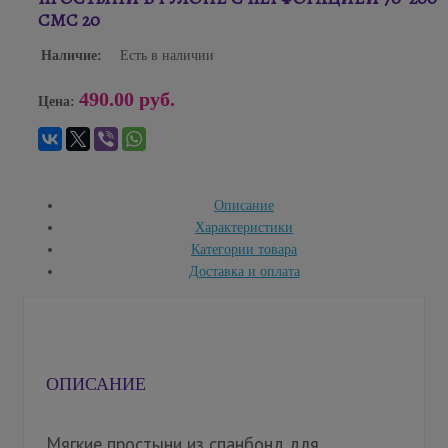
СМС 20
Наличие:
Есть в наличии
490.00 руб.
Цена:
Описание
Характеристики
Категории товара
Доставка и оплата
ОПИСАНИЕ
Мягкие простыни из спанбонд для