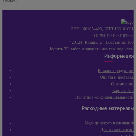
Реклама
ИНН 1661054423, КПП 166101001
ОГРН 1171690103573
420124, Казань, ул. Восстания, 100
Купить 3D забор и заказать монтаж под ключ
Информация
Каталог продукции
Оплата и доставка
О компании
Карта сайта
Политика конфиденциальности
Расходные материалы
Медицинского назначения
Для косметологии