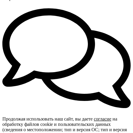
Продолжая использовать наш сайт, вы даете
согласие
на
обработку файлов cookie и пользовательских данных
(сведения о местоположении; тип и версия ОС; тип и версия