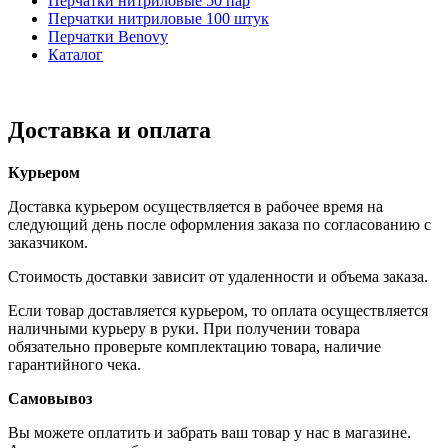
Перчатки нитриловые 50 пар
Перчатки нитриловые 100 штук
Перчатки Benovy
Каталог
Доставка и оплата
Курьером
Доставка курьером осуществляется в рабочее время на
следующий день после оформления заказа по согласованию с
заказчиком.
Стоимость доставки зависит от удаленности и объема заказа.
Если товар доставляется курьером, то оплата осуществляется
наличными курьеру в руки. При получении товара
обязательно проверьте комплектацию товара, наличие
гарантийного чека.
Самовывоз
Вы можете оплатить и забрать ваш товар у нас в магазине.