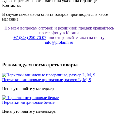
Адрес и режим работы магазина указан на странице
Контакты.
В случае самовывоза оплата товаров производится в кассе
магазина.
По всем вопросам оптовой и розничной продаж бращайтесь
по телефону в Казани
+7 (843) 250-76-07
или отправляйте заказ на почту
info@profarm.su
Рекомендуем посмотреть товары
Перчатки виниловые прозрачные, размер L, М, S
Цены уточняйте у менеджера
Перчатки нитриловые белые
Цены уточняйте у менеджера