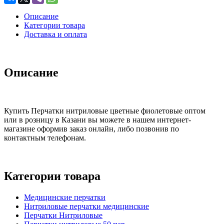
Описание
Категории товара
Доставка и оплата
Описание
Купить Перчатки нитриловые цветные фиолетовые оптом
или в розницу в Казани вы можете в нашем интернет-
магазине оформив заказ онлайн, либо позвонив по
контактным телефонам.
Категории товара
Медицинские перчатки
Нитриловые перчатки медицинские
Перчатки Нитриловые