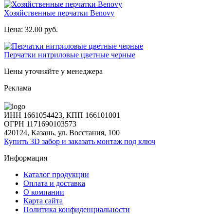
Хозяйственные перчатки Benovy
Цена:
32.00 руб.
Перчатки нитриловые цветные черные
Цены уточняйте у менеджера
Реклама
ИНН 1661054423, КПП 166101001
ОГРН 1171690103573
420124, Казань, ул. Восстания, 100
Купить 3D забор и заказать монтаж под ключ
Информация
Каталог продукции
Оплата и доставка
О компании
Карта сайта
Политика конфиденциальности