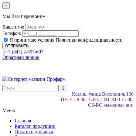
×
Мы Вам перезвоним
Ваше имя:
Телефон:
Я принимаю условия
Политики конфиденциальности
+7 (843) 2-507-607
Обратный звонок
Казань, улица Восстания, 100
ПН-ЧТ 8.00-16.00, ПЯТ 8.00-15.00,
СБ-ВС выходные дни
Меню
Главная
Каталог продукции
Оплата и доставка