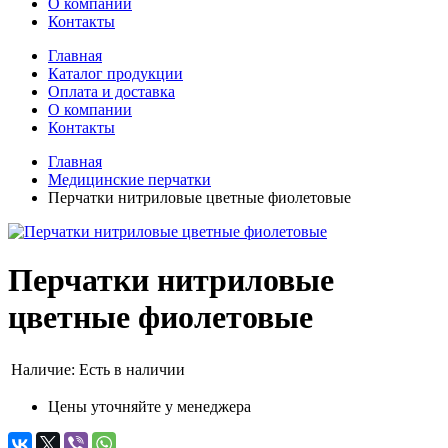
О компании
Контакты
Главная
Каталог продукции
Оплата и доставка
О компании
Контакты
Главная
Медицинские перчатки
Перчатки нитриловые цветные фиолетовые
Перчатки нитриловые
цветные фиолетовые
Наличие:
Есть в наличии
Цены уточняйте у менеджера