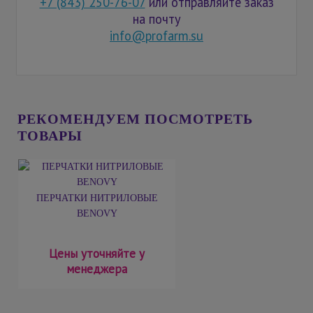
+7 (843) 250-76-07
или отправляйте заказ
на почту
info@profarm.su
РЕКОМЕНДУЕМ ПОСМОТРЕТЬ
ТОВАРЫ
ПЕРЧАТКИ НИТРИЛОВЫЕ
BENOVY
Цены уточняйте у
менеджера