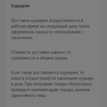
Курьером
Доставка курьером осуществляется в
рабочее время на следующий день после
оформления заказа по согласованию с
заказчиком.
Стоимость доставки зависит от
удаленности и объема заказа.
Если товар доставляется курьером, то
оплата осуществляется наличными курьеру
в руки. При получении товара обязательно
проверьте комплектацию товара, наличие
гарантийного чека.