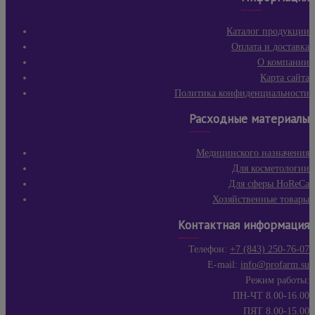
Каталог продукции
Оплата и доставка
О компании
Карта сайта
Политика конфиденциальности
Расходные материалы
Медицинского назначения
Для косметологии
Для сферы HoReCa
Хозяйственные товары
Контактная информация
Телефон:
+7 (843) 250-76-07
E-mail:
info@profarm.su
Режим работы:
ПН-ЧТ 8.00-16.00
ПЯТ 8.00-15.00