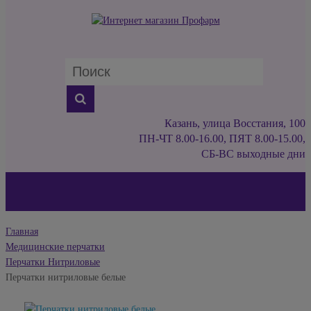
Казань, улица Восстания, 100
ПН-ЧТ 8.00-16.00, ПЯТ 8.00-15.00,
СБ-ВС выходные дни
Главная
Медицинские перчатки
Перчатки Нитриловые
Перчатки нитриловые белые