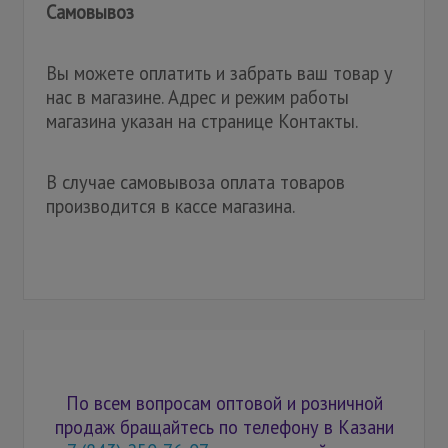
Самовывоз
Вы можете оплатить и забрать ваш товар у
нас в магазине. Адрес и режим работы
магазина указан на странице Контакты.
В случае самовывоза оплата товаров
производится в кассе магазина.
По всем вопросам оптовой и розничной
продаж бращайтесь по телефону в Казани