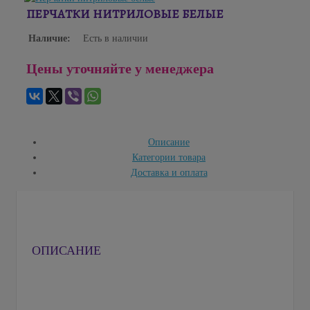
ПЕРЧАТКИ НИТРИЛОВЫЕ БЕЛЫЕ
Наличие:
Есть в наличии
Цены уточняйте у менеджера
Описание
Категории товара
Доставка и оплата
ОПИСАНИЕ