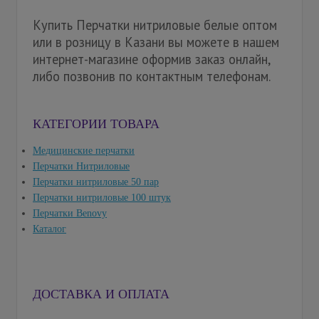
Купить Перчатки нитриловые белые оптом
или в розницу в Казани вы можете в нашем
интернет-магазине оформив заказ онлайн,
либо позвонив по контактным телефонам.
КАТЕГОРИИ ТОВАРА
Медицинские перчатки
Перчатки Нитриловые
Перчатки нитриловые 50 пар
Перчатки нитриловые 100 штук
Перчатки Benovy
Каталог
ДОСТАВКА И ОПЛАТА