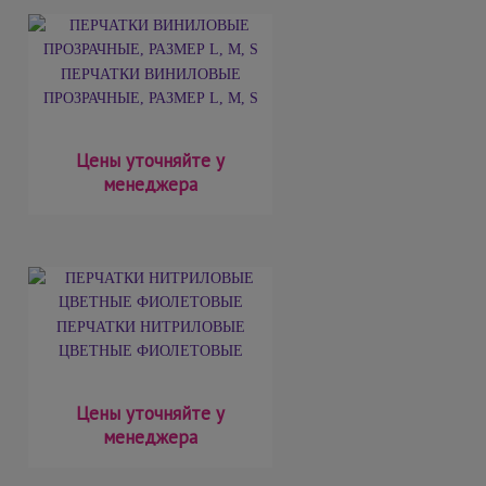
ПЕРЧАТКИ ВИНИЛОВЫЕ
ПРОЗРАЧНЫЕ, РАЗМЕР L, М, S
Цены уточняйте у
менеджера
ПЕРЧАТКИ НИТРИЛОВЫЕ
ЦВЕТНЫЕ ФИОЛЕТОВЫЕ
Цены уточняйте у
менеджера