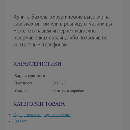
Купить Бахилы хирургические высокие на
завязках оптом или в розницу в Казани вы
можете в нашем интернет-магазине
оформив заказ онлайн, либо позвонив по
контактным телефонам.
ХАРАКТЕРИСТИКИ
Характеристики
Плотность
СМС 25
Упаковка
50 штук в коробке
КАТЕГОРИИ ТОВАРА
Одноразовое медицинское белье
Каталог