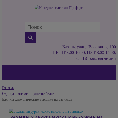
Казань, улица Восстания, 100
ПН-ЧТ 8.00-16.00, ПЯТ 8.00-15.00,
СБ-ВС выходные дни
Главная
Одноразовое медицинское белье
Бахилы хирургические высокие на завязках
БАХИЛЫ ХИРУРГИЧЕСКИЕ ВЫСОКИЕ НА