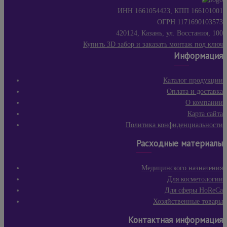
ИНН 1661054423, КПП 166101001
ОГРН 1171690103573
420124, Казань, ул. Восстания, 100
Купить 3D забор и заказать монтаж под ключ
Информация
Каталог продукции
Оплата и доставка
О компании
Карта сайта
Политика конфиденциальности
Расходные материалы
Медицинского назначения
Для косметологии
Для сферы HoReCa
Хозяйственные товары
Контактная информация