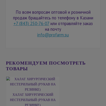
По всем вопросам оптовой и розничной
продаж бращайтесь по телефону в Казани
+7 (843) 250-76-07
или отправляйте заказ
на почту
info@profarm.su
РЕКОМЕНДУЕМ ПОСМОТРЕТЬ
ТОВАРЫ
ХАЛАТ ХИРУРГИЧЕСКИЙ
НЕСТЕРИЛЬНЫЙ (РУКАВ НА
РЕЗИНКЕ)