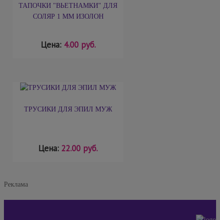
ТАПОЧКИ "ВЬЕТНАМКИ" ДЛЯ
СОЛЯР 1 ММ ИЗОЛОН
Цена:
4.00 руб.
ТРУСИКИ ДЛЯ ЭПИЛ МУЖ
Цена:
22.00 руб.
Реклама