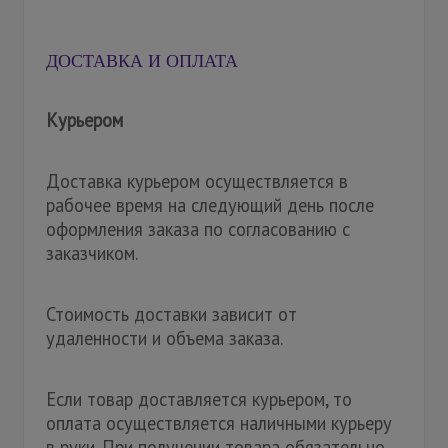
ДОСТАВКА И ОПЛАТА
Курьером
Доставка курьером осуществляется в
рабочее время на следующий день после
оформления заказа по согласованию с
заказчиком.
Стоимость доставки зависит от
удаленности и объема заказа.
Если товар доставляется курьером, то
оплата осуществляется наличными курьеру
в руки. При получении товара обязательно