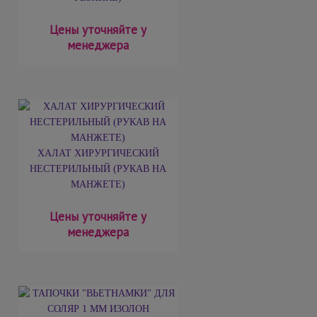
Цены уточняйте у
менеджера
ХАЛАТ ХИРУРГИЧЕСКИЙ
НЕСТЕРИЛЬНЫЙ (РУКАВ НА
МАНЖЕТЕ)
Цены уточняйте у
менеджера