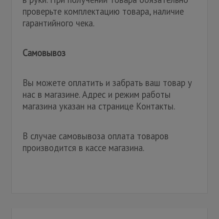
проверьте комплектацию товара, наличие
гарантийного чека.
Самовывоз
Вы можете оплатить и забрать ваш товар у
нас в магазине. Адрес и режим работы
магазина указан на странице Контакты.
В случае самовывоза оплата товаров
производится в кассе магазина.