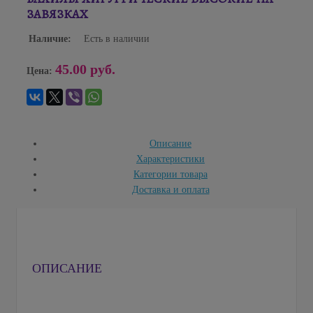
ЗАВЯЗКАХ
Наличие:
Есть в наличии
45.00 руб.
Цена:
Описание
Характеристики
Категории товара
Доставка и оплата
ОПИСАНИЕ