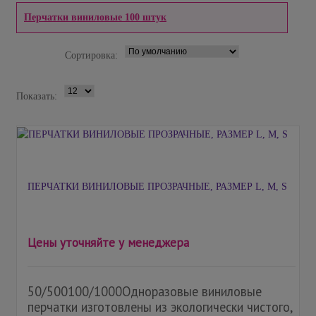
Перчатки виниловые 100 штук
Сортировка:
Показать:
ПЕРЧАТКИ ВИНИЛОВЫЕ ПРОЗРАЧНЫЕ, РАЗМЕР L, М, S
Цены уточняйте у менеджера
50/500100/1000Одноразовые виниловые
перчатки изготовлены из экологически чистого,