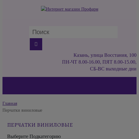
Казань, улица Восстания, 100
ПН-ЧТ 8.00-16.00, ПЯТ 8.00-15.00,
СБ-ВС выходные дни
Главная
Перчатки виниловые
ПЕРЧАТКИ ВИНИЛОВЫЕ
Выберите Подкатегорию