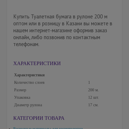
Купить Туалетная бумага в рулоне 200 м
оптом или в розницу в Казани вы можете в
нашем интернет-магазине оформив заказ
онлайн, либо позвонив по контактным
телефонам.
ХАРАКТЕРИСТИКИ
Характеристики
Количество слоев
1
Размер
200 м.
Упаковка
12 шт.
Диаметр рулона
17 см.
КАТЕГОРИИ ТОВАРА
Расходные материалы для косметологии