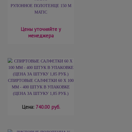
РУЛОННОЕ ПОЛОТЕНЦЕ 150 М
MATIC
Цены уточняйте у
менеджера
СПИРТОВЫЕ САЛФЕТКИ 60 Х 100
ММ - 400 ШТУК В УПАКОВКЕ
(ЦЕНА ЗА ШТУКУ 1,85 РУБ.)
Цена:
740.00 руб.