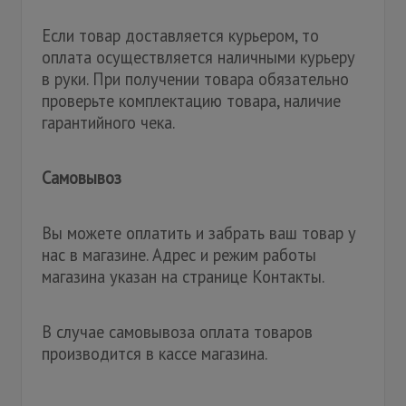
Если товар доставляется курьером, то
оплата осуществляется наличными курьеру
в руки. При получении товара обязательно
проверьте комплектацию товара, наличие
гарантийного чека.
Самовывоз
Вы можете оплатить и забрать ваш товар у
нас в магазине. Адрес и режим работы
магазина указан на странице Контакты.
В случае самовывоза оплата товаров
производится в кассе магазина.