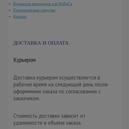
Бумажная продукция для HoReCa
Гигиенические средства
Каталог
ДОСТАВКА И ОПЛАТА
Курьером
Доставка курьером осуществляется в
рабочее время на следующий день после
оформления заказа по согласованию с
заказчиком.
Стоимость доставки зависит от
удаленности и объема заказа.