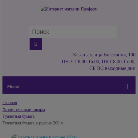
Казань, улица Восстания, 100
ПН-ЧТ 8.00-16.00, ПЯТ 8.00-15.00,
СБ-ВС выходные дни
Меню
Главная
Хозяйственные товары
Туалетная бумага
Туалетная бумага в рулоне 200 м