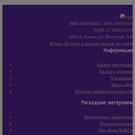
ИНН 1661054423, КПП 166101001
ОГРН 1171690103573
420124, Казань, ул. Восстания, 100
Купить 3D забор и заказать монтаж под ключ
Информация
Каталог продукции
Оплата и доставка
О компании
Карта сайта
Политика конфиденциальности
Расходные материалы
Медицинского назначения
Для косметологии
Для сферы HoReCa