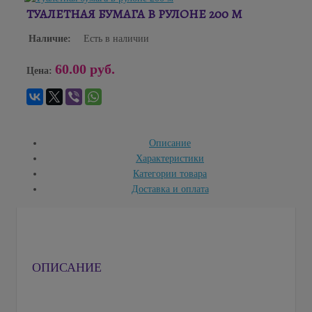
ТУАЛЕТНАЯ БУМАГА В РУЛОНЕ 200 М
Наличие:
Есть в наличии
60.00 руб.
Цена:
Описание
Характеристики
Категории товара
Доставка и оплата
ОПИСАНИЕ