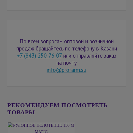
По всем вопросам оптовой и розничной
продаж бращайтесь по телефону в Казани
+7 (843) 250-76-07
или отправляйте заказ
на почту
info@profarm.su
РЕКОМЕНДУЕМ ПОСМОТРЕТЬ
ТОВАРЫ