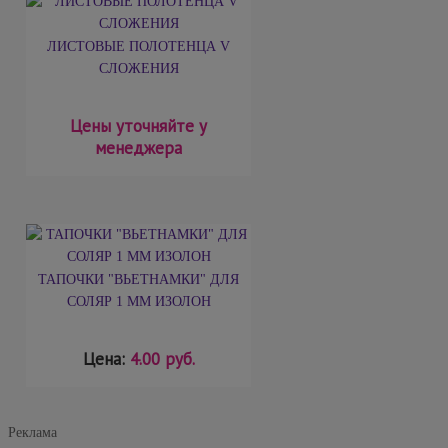
ЛИСТОВЫЕ ПОЛОТЕНЦА V
СЛОЖЕНИЯ
Цены уточняйте у
менеджера
ТАПОЧКИ "ВЬЕТНАМКИ" ДЛЯ
СОЛЯР 1 ММ ИЗОЛОН
Цена:
4.00 руб.
Реклама