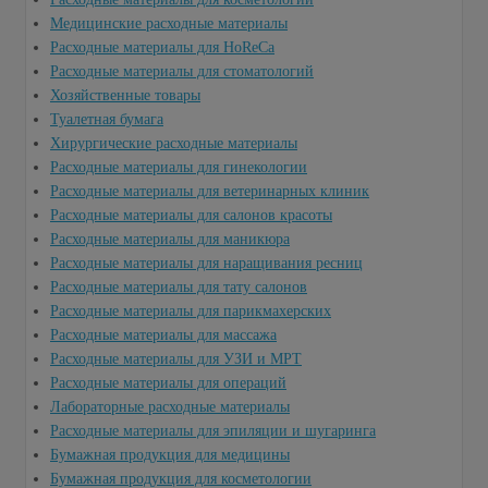
Медицинские расходные материалы
Расходные материалы для HoReCa
Расходные материалы для стоматологий
Хозяйственные товары
Туалетная бумага
Хирургические расходные материалы
Расходные материалы для гинекологии
Расходные материалы для ветеринарных клиник
Расходные материалы для салонов красоты
Расходные материалы для маникюра
Расходные материалы для наращивания ресниц
Расходные материалы для тату салонов
Расходные материалы для парикмахерских
Расходные материалы для массажа
Расходные материалы для УЗИ и МРТ
Расходные материалы для операций
Лабораторные расходные материалы
Расходные материалы для эпиляции и шугаринга
Бумажная продукция для медицины
Бумажная продукция для косметологии