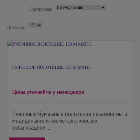
Сортировка:
Показать:
РУЛОННОЕ ПОЛОТЕНЦЕ 150 М MATIC
Цены уточняйте у менеджера
Рулонные бумажные полотенца незаменимы в
медицинских и косметологических
организациях. ..