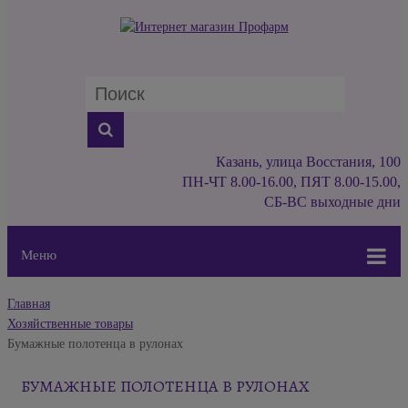
Казань, улица Восстания, 100
ПН-ЧТ 8.00-16.00, ПЯТ 8.00-15.00,
СБ-ВС выходные дни
Меню
Главная
Хозяйственные товары
Бумажные полотенца в рулонах
БУМАЖНЫЕ ПОЛОТЕНЦА В РУЛОНАХ