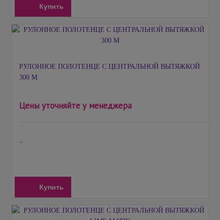
Купить
РУЛОННОЕ ПОЛОТЕНЦЕ С ЦЕНТРАЛЬНОЙ ВЫТЯЖКОЙ
300 М
Цены уточняйте у менеджера
..
Купить