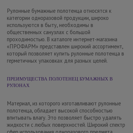
Рулонные бумажные полотенца относятся к
категории одноразовой продукции, широко
используются в быту, необходимы в
общественных санузлах с большой
проходимостью. В каталоге интернет-магазина
«ПРОФАРМ» представлен широкий ассортимент,
который позволяет купить рулонные полотенца в
герметичных упаковках для разных целей.
ПРЕИМУЩЕСТВА ПОЛОТЕНЕЦ БУМАЖНЫХ В
РУЛОНАХ
Материал, из которого изготавливают рулонные
полотенца, обладает высокой способностью
впитывать влагу. Это позволяет быстро удалять
жидкости с любых поверхностей. Широкий спектр
сфер использования одноразового предмета