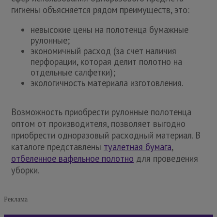
гигиены объясняется рядом преимуществ, это:
невысокие цены на полотенца бумажные
рулонные;
экономичный расход (за счет наличия
перфорации, которая делит полотно на
отдельные салфетки);
экологичность материала изготовления.
Возможность приобрести рулонные полотенца
оптом от производителя, позволяет выгодно
приобрести одноразовый расходный материал. В
каталоге представлены
туалетная бумага
,
отбеленное вафельное полотно
для проведения
уборки.
Реклама