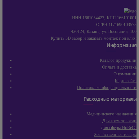
ИНН 1661054423, КПП 166101001
ОГРН 1171690103573
420124, Казань, ул. Восстания, 100
Купить 3D забор и заказать монтаж под ключ
Информация
Каталог продукции
Оплата и доставка
О компании
Карта сайта
Политика конфиденциальности
Расходные материалы
Медицинского назначения
Для косметологии
Для сферы HoReCa
Хозяйственные товары