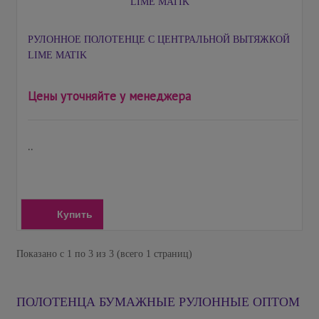
РУЛОННОЕ ПОЛОТЕНЦЕ С ЦЕНТРАЛЬНОЙ ВЫТЯЖКОЙ
LIME MATIK
Цены уточняйте у менеджера
..
Купить
Показано с 1 по 3 из 3 (всего 1 страниц)
ПОЛОТЕНЦА БУМАЖНЫЕ РУЛОННЫЕ ОПТОМ