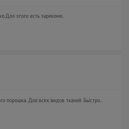
о.Для этого есть зарекоме..
о порошка. Для всех видов тканей. Быстро..