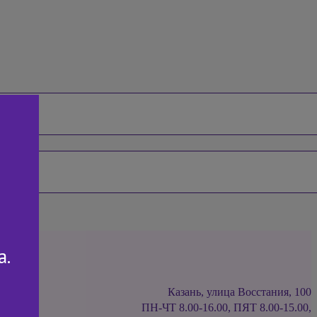
а.
Казань, улица Восстания, 100
ПН-ЧТ 8.00-16.00, ПЯТ 8.00-15.00,