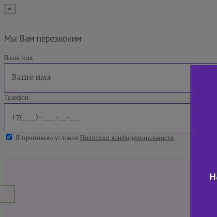
×
Мы Вам перезвоним
Ваше имя:
Телефон:
Я принимаю условия
Политики конфиденциальности
н
нок