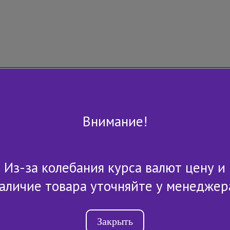
Внимание!
Из-за колебания курса валют цену и
+7 (843) 2-507-607
аличие товара уточняйте у менеджер
Закрыть