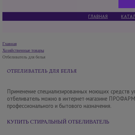
ГЛАВНАЯ
КАТА
Главная
Хозяйственные товары
Отбеливатель для белья
ОТБЕЛИВАТЕЛЬ ДЛЯ БЕЛЬЯ
Применение специализированных моющих средств упр
отбеливатель можно в интернет-магазине ПРОФАРМ с
профессионального и бытового назначения.
КУПИТЬ СТИРАЛЬНЫЙ ОТБЕЛИВАТЕЛЬ