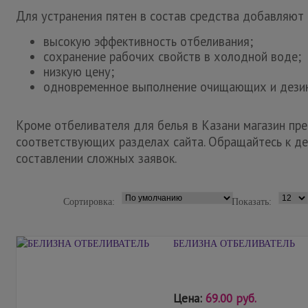
Для устранения пятен в состав средства добавляют
высокую эффективность отбеливания;
сохранение рабочих свойств в холодной воде;
низкую цену;
одновременное выполнение очищающих и дези
Кроме отбеливателя для белья в Казани
магазин пр
соответствующих разделах сайта. Обращайтесь к д
составлении сложных заявок.
Сортировка:
Показать:
БЕЛИЗНА ОТБЕЛИВАТЕЛЬ
Цена:
69.00 руб.