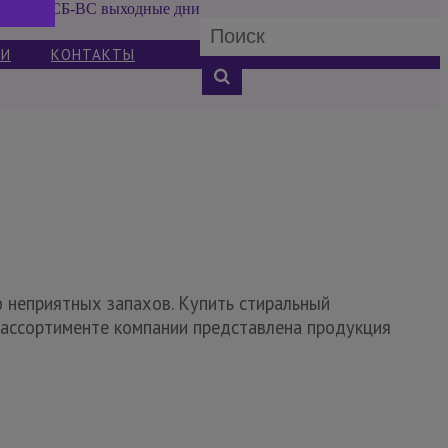
СБ-ВС выходные дни
ИИ
КОНТАКТЫ
 неприятных запахов. Купить стиральный
 ассортименте компании представлена продукция