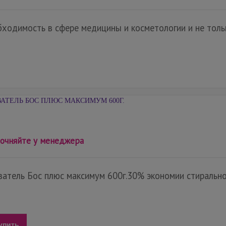
ходимость в сфере медицины и косметологии и не тольк
АТЕЛЬ БОС ПЛЮС МАКСИМУМ 600Г.
очняйте у менеджера
атель Бос плюс максимум 600г.30% экономии стиральног
упить