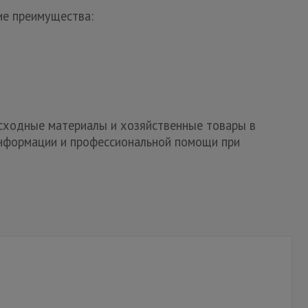
ие преимущества:
асходные материалы и хозяйственные товары в
информации и профессиональной помощи при