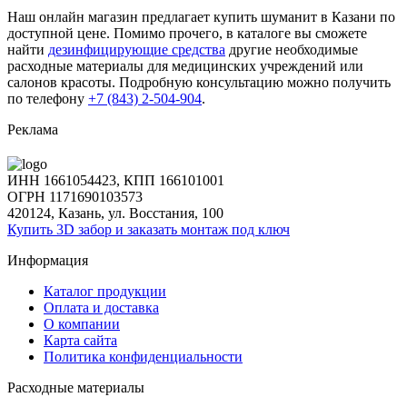
Наш онлайн магазин предлагает купить шуманит в Казани по
доступной цене. Помимо прочего, в каталоге вы сможете
найти
дезинфицирующие средства
другие необходимые
расходные материалы для медицинских учреждений или
салонов красоты. Подробную консультацию можно получить
по телефону
+7 (843) 2-504-904
.
Реклама
ИНН 1661054423, КПП 166101001
ОГРН 1171690103573
420124, Казань, ул. Восстания, 100
Купить 3D забор и заказать монтаж под ключ
Информация
Каталог продукции
Оплата и доставка
О компании
Карта сайта
Политика конфиденциальности
Расходные материалы