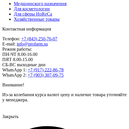
Медицинского назначения
Для косметологии
Для сферы HoReCa
Хозяйственные товары
Контактная информация
Телефон:
+7 (843) 250-76-07
E-mail:
info@profarm.su
Режим работы:
ПН-ЧТ 8.00-16.00
ПЯТ 8.00-15.00
СБ-ВС выходные дни
WhatsApp 1:
+7 (917) 222-86-78
WhatsApp 2:
+7 (903) 307-09-75
Внимание!
Из-за колебания курса валют цену и наличие товара уточняйте
у менеджера.
Закрыть