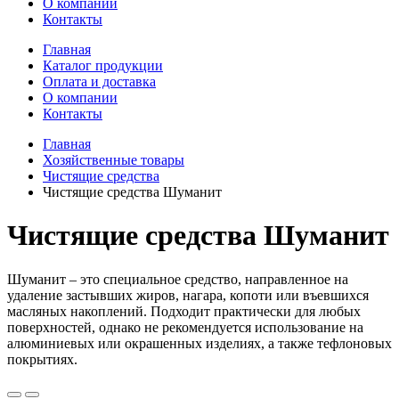
О компании
Контакты
Главная
Каталог продукции
Оплата и доставка
О компании
Контакты
Главная
Хозяйственные товары
Чистящие средства
Чистящие средства Шуманит
Чистящие средства Шуманит
Шуманит – это специальное средство, направленное на
удаление застывших жиров, нагара, копоти или въевшихся
масляных накоплений. Подходит практически для любых
поверхностей, однако не рекомендуется использование на
алюминиевых или окрашенных изделиях, а также тефлоновых
покрытиях.