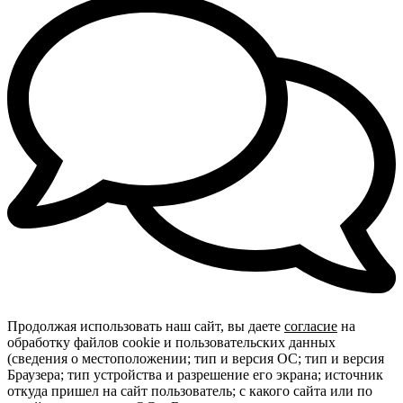
Продолжая использовать наш сайт, вы даете
согласие
на
обработку файлов cookie и пользовательских данных
(сведения о местоположении; тип и версия ОС; тип и версия
Браузера; тип устройства и разрешение его экрана; источник
откуда пришел на сайт пользователь; с какого сайта или по