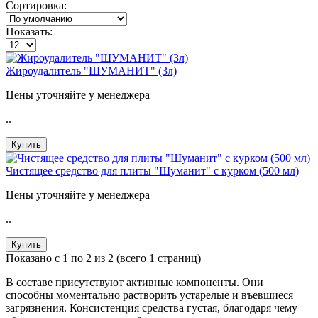
Сортировка:
Показать:
Жироудалитель "ШУМАНИТ" (3л)
Цены уточняйте у менеджера
..
Купить
Чистящее средство для плиты "Шуманит" с курком (500 мл)
Цены уточняйте у менеджера
..
Купить
Показано с 1 по 2 из 2 (всего 1 страниц)
В составе присутствуют активные компоненты. Они
способны моментально растворить устарелые и въевшиеся
загрязнения. Консистенция средства густая, благодаря чему