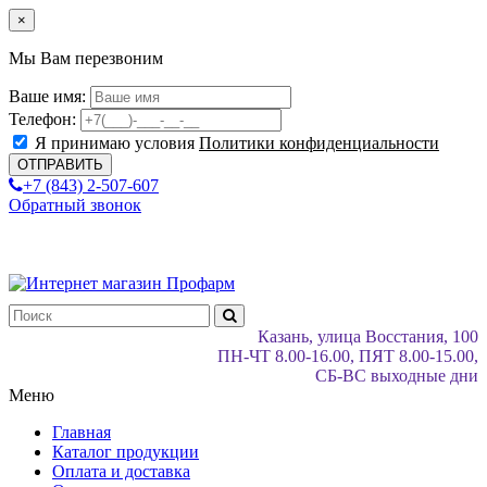
×
Мы Вам перезвоним
Ваше имя:
Телефон:
Я принимаю условия
Политики конфиденциальности
+7 (843) 2-507-607
Обратный звонок
Казань, улица Восстания, 100
ПН-ЧТ 8.00-16.00, ПЯТ 8.00-15.00,
СБ-ВС выходные дни
Меню
Главная
Каталог продукции
Оплата и доставка