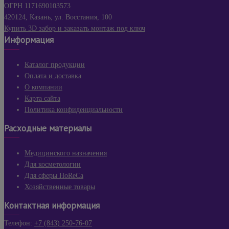
ОГРН 1171690103573
420124, Казань, ул. Восстания, 100
Купить 3D забор и заказать монтаж под ключ
Информация
Каталог продукции
Оплата и доставка
О компании
Карта сайта
Политика конфиденциальности
Расходные материалы
Медицинского назначения
Для косметологии
Для сферы HoReCa
Хозяйственные товары
Контактная информация
Телефон:
+7 (843) 250-76-07