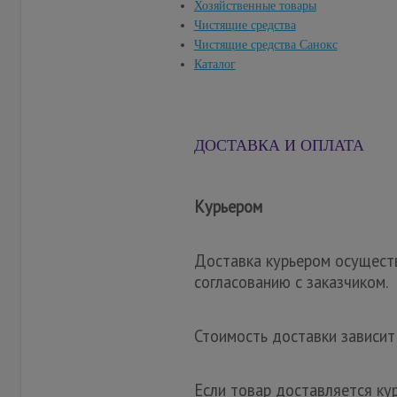
Хозяйственные товары
Чистящие средства
Чистящие средства Санокс
Каталог
ДОСТАВКА И ОПЛАТА
Курьером
Доставка курьером осуществ
согласованию с заказчиком.
Стоимость доставки зависит
Если товар доставляется ку