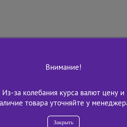
Внимание!
Из-за колебания курса валют цену и
+7 (843) 2-507-607
аличие товара уточняйте у менеджер
Закрыть