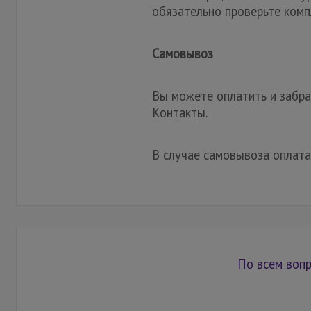
обязательно проверьте комп
Самовывоз
Вы можете оплатить и забрат
Контакты.
В случае самовывоза оплата
По всем вопр