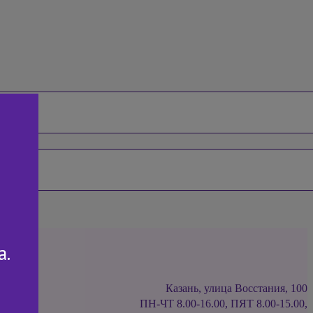
а.
Казань, улица Восстания, 100
ПН-ЧТ 8.00-16.00, ПЯТ 8.00-15.00,