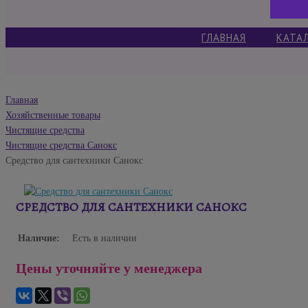
ГЛАВНАЯ
КАТА
Главная
Хозяйственные товары
Чистящие средства
Чистящие средства Санокс
Средство для сантехники Санокс
СРЕДСТВО ДЛЯ САНТЕХНИКИ САНОКС
Наличие:
Есть в наличии
Цены уточняйте у менеджера