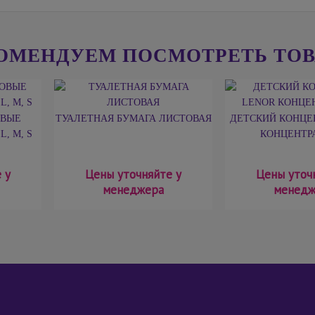
ОМЕНДУЕМ ПОСМОТРЕТЬ ТО
ОВЫЕ
ТУАЛЕТНАЯ БУМАГА ЛИСТОВАЯ
ДЕТСКИЙ КОНЦЕ
, М, S
КОНЦЕНТРА
 у
Цены уточняйте у
Цены уточ
менеджера
менедж