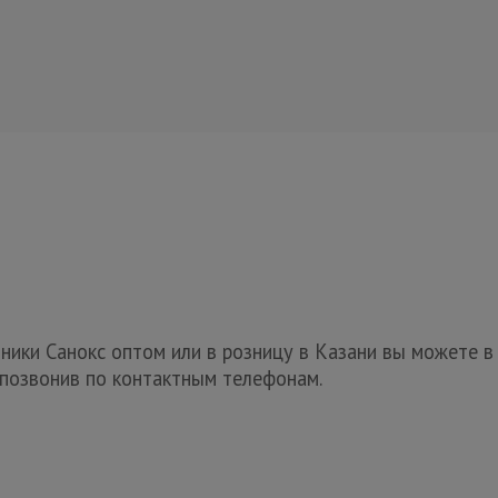
ники Санокс оптом или в розницу в Казани вы можете в
 позвонив по контактным телефонам.