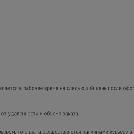
ляется в рабочее время на следующий день после офор
 от удаленности и объема заказа.
рьером, то оплата осуществляется наличными курьеру в 