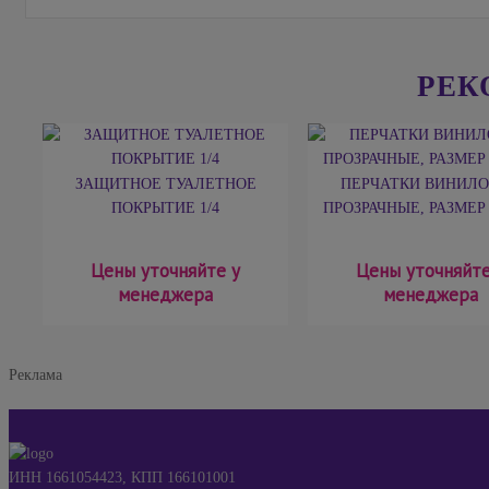
РЕК
ЗАЩИТНОЕ ТУАЛЕТНОЕ
ПЕРЧАТКИ ВИНИЛ
ПОКРЫТИЕ 1/4
ПРОЗРАЧНЫЕ, РАЗМЕР L
Цены уточняйте у
Цены уточняйте
менеджера
менеджера
Реклама
ИНН 1661054423, КПП 166101001