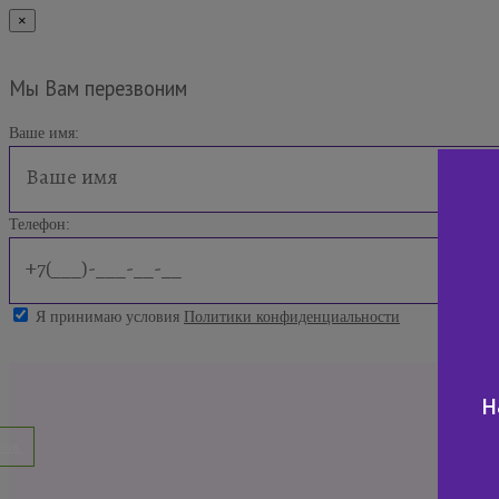
×
Мы Вам перезвоним
Ваше имя:
Телефон:
Я принимаю условия
Политики конфиденциальности
н
нок