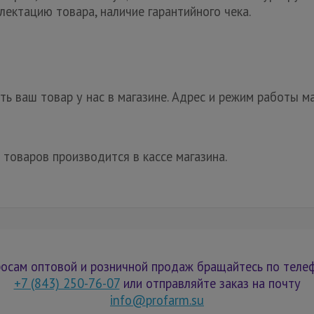
лектацию товара, наличие гарантийного чека.
ь ваш товар у нас в магазине. Адрес и режим работы ма
 товаров производится в кассе магазина.
осам оптовой и розничной продаж бращайтесь по теле
+7 (843) 250-76-07
или отправляйте заказ на почту
info@profarm.su