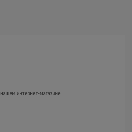
 нашем интернет-магазине