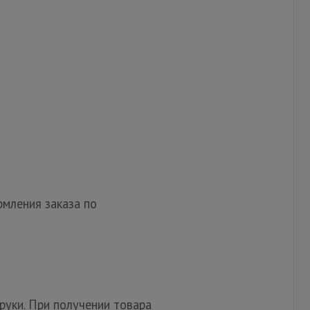
мления заказа по
руки. При получении товара