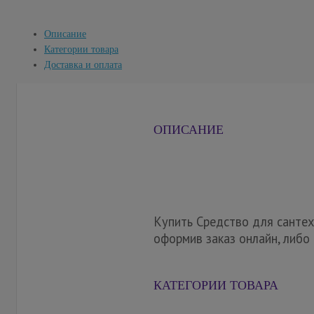
Описание
Категории товара
Доставка и оплата
ОПИСАНИЕ
Купить Средство для сантех
оформив заказ онлайн, либо
КАТЕГОРИИ ТОВАРА