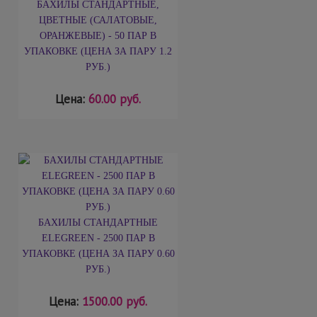
БАХИЛЫ СТАНДАРТНЫЕ,
ЦВЕТНЫЕ (САЛАТОВЫЕ,
ОРАНЖЕВЫЕ) - 50 ПАР В
УПАКОВКЕ (ЦЕНА ЗА ПАРУ 1.2
РУБ.)
Цена:
60.00 руб.
БАХИЛЫ СТАНДАРТНЫЕ
ELEGREEN - 2500 ПАР В
УПАКОВКЕ (ЦЕНА ЗА ПАРУ 0.60
РУБ.)
Цена:
1500.00 руб.