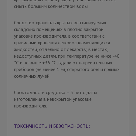
смыть большим количеством воды.
Средство хранить в крытых вентилируемых
складских помещениях в плотно закрытой
упаковке производителя, в соответствии с
правилами хранения легковоспламеняющихся
жидкостей, отдельно от лекарств; в местах,
недоступных детям, при температуре не ниже -40
°С и не выше +35 °С, вдали от нагревательных
приборов (не менее 1 м), открытого огня и прямых
солнечных лучей.
Срок годности средства – 5 лет с даты
изготовления в невскрытой упаковке
производителя.
ТОКСИЧНОСТЬ И БЕЗОПАСНОСТЬ: