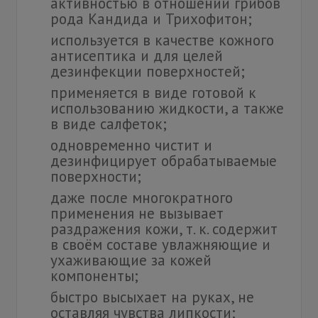
активностью в отношении грибов
рода Кандида и Трихофитон;
используется в качестве кожного
антисептика и для целей
дезинфекции поверхностей;
применяется в виде готовой к
использованию жидкости, а также
в виде салфеток;
одновременно чистит и
дезинфицирует обрабатываемые
поверхности;
даже после многократного
применения не вызывает
раздражения кожи, т. к. содержит
в своём составе увлажняющие и
ухаживающие за кожей
компоненты;
быстро высыхает на руках, не
оставляя чувства липкости;