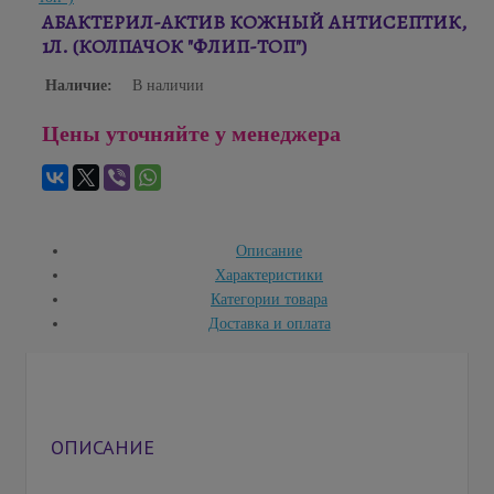
АБАКТЕРИЛ-АКТИВ КОЖНЫЙ АНТИСЕПТИК,
1Л. (КОЛПАЧОК "ФЛИП-ТОП")
Наличие:
В наличии
Цены уточняйте у менеджера
Описание
Характеристики
Категории товара
Доставка и оплата
ОПИСАНИЕ