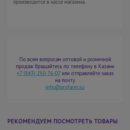
производится в кассе магазина.
По всем вопросам оптовой и розничной
продаж бращайтесь по телефону в Казани
+7 (843) 250-76-07
или отправляйте заказ
на почту
info@profarm.su
РЕКОМЕНДУЕМ ПОСМОТРЕТЬ ТОВАРЫ