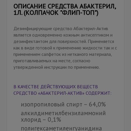
ОПИСАНИЕ СРЕДСТВА АБАКТЕРИЛ,
1Л. (КОЛПАЧОК "ФЛИП-ТОП")
Дезинфицирующие средство Абактерил-Актив
является одновременно кожным антисептиком и
дезинфектантом для поверхностей. Применяется
как в виде готовой к применению жидкости так и с
применением салфеток из нетканого материала,
приготавливаемых на месте, согласно
утвержденной инструкции по применению.
В КАЧЕСТВЕ ДЕЙСТВУЮЩИХ ВЕЩЕСТВ
СРЕДСТВО «АБАКТЕРИЛ-АКТИВ» СОДЕРЖИТ:
изопропиловый спирт – 64,0%
алкилдиметилбензиламмоний
хлорид – 0,1%
полигексаметиленгуанидина