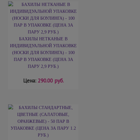
БАХИЛЫ НЕТКАНЫЕ В
ИНДИВИДУАЛЬНОЙ УПАКОВКЕ
(НОСКИ ДЛЯ БОУЛИНГА) - 100
ПАР В УПАКОВКЕ (ЦЕНА ЗА
ПАРУ 2,9 РУБ.)
Цена:
290.00 руб.