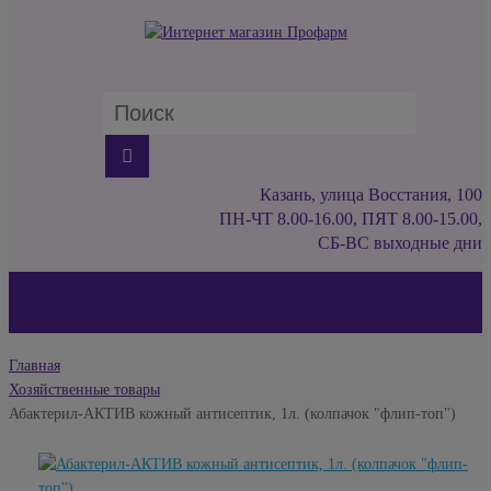
Казань, улица Восстания, 100
ПН-ЧТ 8.00-16.00, ПЯТ 8.00-15.00,
СБ-ВС выходные дни
Главная
Хозяйственные товары
Абактерил-АКТИВ кожный антисептик, 1л. (колпачок "флип-топ")