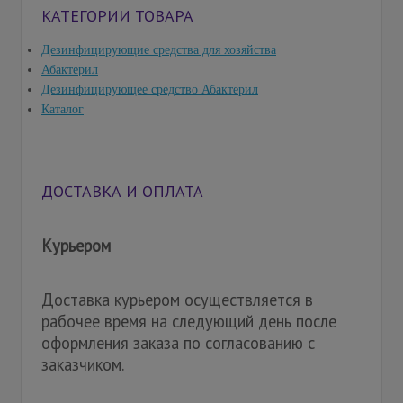
КАТЕГОРИИ ТОВАРА
Дезинфицирующие средства для хозяйства
Абактерил
Дезинфицирующее средство Абактерил
Каталог
ДОСТАВКА И ОПЛАТА
Курьером
Доставка курьером осуществляется в
рабочее время на следующий день после
оформления заказа по согласованию с
заказчиком.