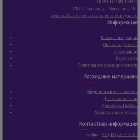
ОГРН 1171690103573
420124, Казань, ул. Восстания, 100
Купить 3D забор и заказать монтаж под ключ
Информация
Каталог продукции
Оплата и доставка
О компании
Карта сайта
Политика конфиденциальности
Расходные материалы
Медицинского назначения
Для косметологии
Для сферы HoReCa
Хозяйственные товары
Контактная информация
Телефон:
+7 (843) 250-76-07