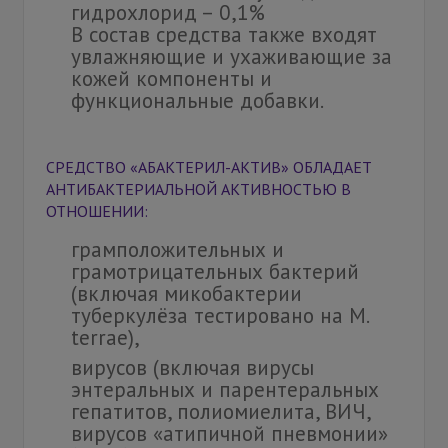
гидрохлорид – 0,1%
В состав средства также входят
увлажняющие и ухаживающие за
кожей компоненты и
функциональные добавки.
СРЕДСТВО «АБАКТЕРИЛ-АКТИВ» ОБЛАДАЕТ
АНТИБАКТЕРИАЛЬНОЙ АКТИВНОСТЬЮ В
ОТНОШЕНИИ:
грамположительных и
грамотрицательных бактерий
(включая микобактерии
туберкулёза тестировано на M.
terrae),
вирусов (включая вирусы
энтеральных и парентеральных
гепатитов, полиомиелита, ВИЧ,
вирусов «атипичной пневмонии»