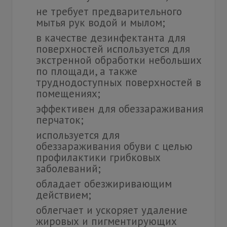
не требует предварительного
мытья рук водой и мылом;
в качестве дезинфектанта для
поверхностей используется для
экстренной обработки небольших
по площади, а также
труднодоступных поверхностей в
помещениях;
эффективен для обеззараживания
перчаток;
используется для
обеззараживания обуви с целью
профилактики грибковых
заболеваний;
обладает обезжиривающим
действием;
облегчает и ускоряет удаление
жировых и пигментирующих