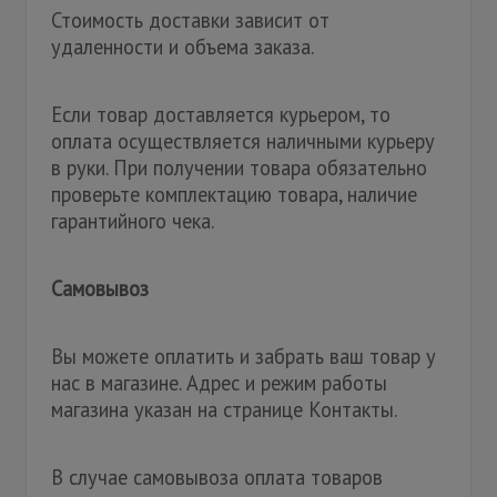
Стоимость доставки зависит от
удаленности и объема заказа.
Если товар доставляется курьером, то
оплата осуществляется наличными курьеру
в руки. При получении товара обязательно
проверьте комплектацию товара, наличие
гарантийного чека.
Самовывоз
Вы можете оплатить и забрать ваш товар у
нас в магазине. Адрес и режим работы
магазина указан на странице Контакты.
В случае самовывоза оплата товаров