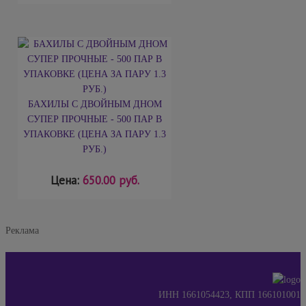
БАХИЛЫ С ДВОЙНЫМ ДНОМ
СУПЕР ПРОЧНЫЕ - 500 ПАР В
УПАКОВКЕ (ЦЕНА ЗА ПАРУ 1.3
РУБ.)
Цена:
650.00 руб.
Реклама
ИНН 1661054423, КПП 166101001