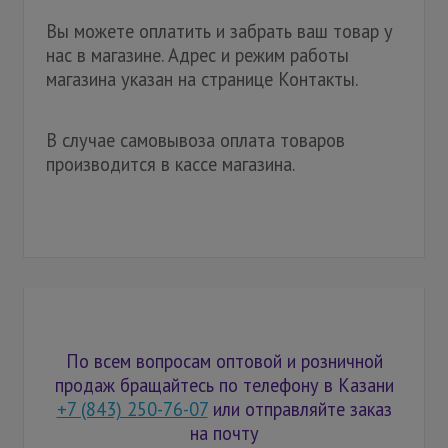
Вы можете оплатить и забрать ваш товар у
нас в магазине. Адрес и режим работы
магазина указан на странице Контакты.
В случае самовывоза оплата товаров
производится в кассе магазина.
По всем вопросам оптовой и розничной
продаж бращайтесь по телефону в Казани
+7 (843) 250-76-07
или отправляйте заказ
на почту