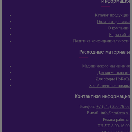
Информация
Каталог продукции
Оплата и доставка
О компании
Карта сайта
Политика конфиденциальности
Расходные материалы
Медицинского назначения
Для косметологии
Для сферы HoReCa
Хозяйственные товары
Контактная информация
Телефон:
+7 (843) 250-76-07
E-mail:
info@profarm.su
Режим работы:
ПН-ЧТ 8.00-16.00