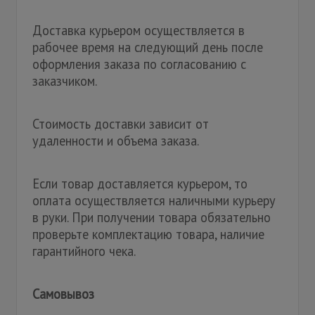
Доставка курьером осуществляется в
рабочее время на следующий день после
оформления заказа по согласованию с
заказчиком.
Стоимость доставки зависит от
удаленности и объема заказа.
Если товар доставляется курьером, то
оплата осуществляется наличными курьеру
в руки. При получении товара обязательно
проверьте комплектацию товара, наличие
гарантийного чека.
Самовывоз