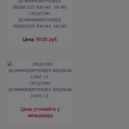
СРЕДСТВО
ДЕЗИНФИЦИРУЮЩЕЕ
ИНДИСЕПТ ИЗО ФЛ. 100 МЛ
Цена:
90.00 руб.
СРЕДСТВО
ДЕЗИНФИЦИРУЮЩЕЕ ИНДИБАК
СОФТ 1Л.
Цены уточняйте у
менеджера