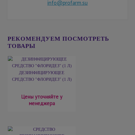
info@profarm.su
РЕКОМЕНДУЕМ ПОСМОТРЕТЬ
ТОВАРЫ
ДЕЗИНФИЦИРУЮЩЕЕ
СРЕДСТВО "ФЛОРИДЕЗ" (1 Л)
Цены уточняйте у
менеджера