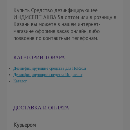
Купить Средство дезинфицирующее
ИНДИСЕПТ АКВА 5л оптом или в розницу в
Казани вы можете в нашем интернет-
магазине оформив заказ онлайн, либо
позвонив по контактным телефонам.
КАТЕГОРИИ ТОВАРА
Дезинфицирующие средства для HoReCa
Дезинфицирующие средства Индисепт
Каталог
ДОСТАВКА И ОПЛАТА
Курьером