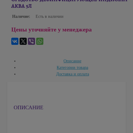
АКВА 5Л
Наличие:
Есть в наличии
Цены уточняйте у менеджера
Описание
Категории товара
Доставка и оплата
ОПИСАНИЕ