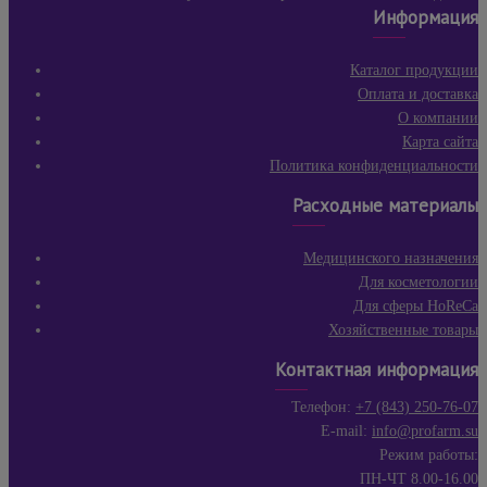
Информация
Каталог продукции
Оплата и доставка
О компании
Карта сайта
Политика конфиденциальности
Расходные материалы
Медицинского назначения
Для косметологии
Для сферы HoReCa
Хозяйственные товары
Контактная информация
Телефон:
+7 (843) 250-76-07
E-mail:
info@profarm.su
Режим работы:
ПН-ЧТ 8.00-16.00