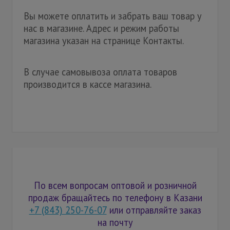
Вы можете оплатить и забрать ваш товар у
нас в магазине. Адрес и режим работы
магазина указан на странице Контакты.
В случае самовывоза оплата товаров
производится в кассе магазина.
По всем вопросам оптовой и розничной
продаж бращайтесь по телефону в Казани
+7 (843) 250-76-07
или отправляйте заказ
на почту