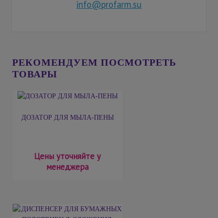
info@profarm.su
РЕКОМЕНДУЕМ ПОСМОТРЕТЬ
ТОВАРЫ
ДОЗАТОР ДЛЯ МЫЛА-ПЕНЫ
Цены уточняйте у
менеджера