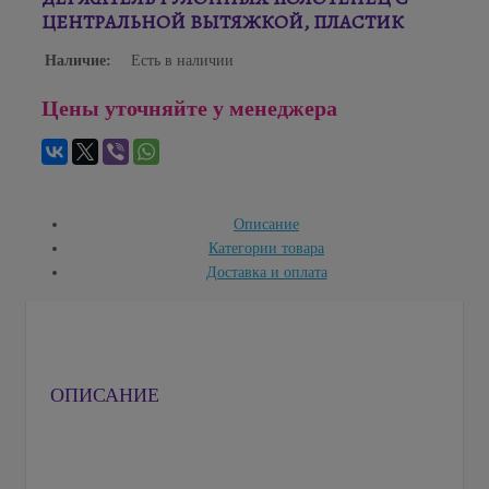
ЦЕНТРАЛЬНОЙ ВЫТЯЖКОЙ, ПЛАСТИК
Наличие:
Есть в наличии
Цены уточняйте у менеджера
Описание
Категории товара
Доставка и оплата
ОПИСАНИЕ