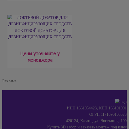
ЛОКТЕВОЙ ДОЗАТОР ДЛЯ
ДЕЗИНФИЦИРУЮЩИХ СРЕДСТВ
Цены уточняйте у
менеджера
Реклама
ИНН 1661054423, КПП 166101001
ОГРН 1171690103573
420124, Казань, ул. Восстания, 100
Купить 3D забор и заказать монтаж под ключ