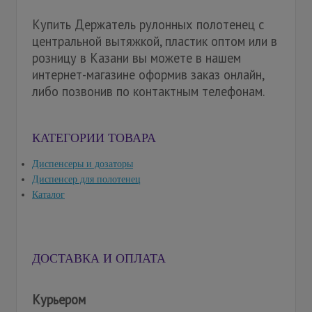
Купить Держатель рулонных полотенец с
центральной вытяжкой, пластик оптом или в
розницу в Казани вы можете в нашем
интернет-магазине оформив заказ онлайн,
либо позвонив по контактным телефонам.
КАТЕГОРИИ ТОВАРА
Диспенсеры и дозаторы
Диспенсер для полотенец
Каталог
ДОСТАВКА И ОПЛАТА
Курьером