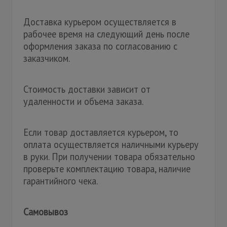
Доставка курьером осуществляется в
рабочее время на следующий день после
оформления заказа по согласованию с
заказчиком.
Стоимость доставки зависит от
удаленности и объема заказа.
Если товар доставляется курьером, то
оплата осуществляется наличными курьеру
в руки. При получении товара обязательно
проверьте комплектацию товара, наличие
гарантийного чека.
Самовывоз