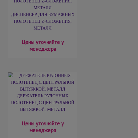
ДИСПЕНСЕР ДЛЯ БУМАЖНЫХ
ПОЛОТЕНЕЦ Z-СЛОЖЕНИЯ,
МЕТАЛЛ
Цены уточняйте у
менеджера
ДЕРЖАТЕЛЬ РУЛОННЫХ
ПОЛОТЕНЕЦ С ЦЕНТРАЛЬНОЙ
ВЫТЯЖКОЙ, МЕТАЛЛ
Цены уточняйте у
менеджера