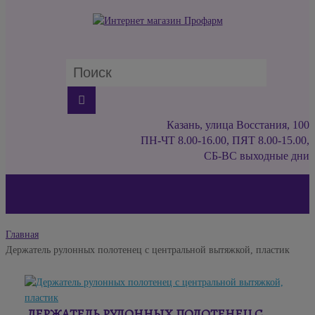
Казань, улица Восстания, 100
ПН-ЧТ 8.00-16.00, ПЯТ 8.00-15.00,
СБ-ВС выходные дни
Главная
Держатель рулонных полотенец с центральной вытяжкой, пластик
ДЕРЖАТЕЛЬ РУЛОННЫХ ПОЛОТЕНЕЦ С