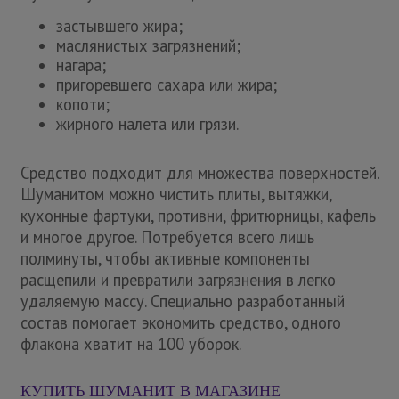
застывшего жира;
маслянистых загрязнений;
нагара;
пригоревшего сахара или жира;
копоти;
жирного налета или грязи.
Средство подходит для множества поверхностей.
Шуманитом можно чистить плиты, вытяжки,
кухонные фартуки, противни, фритюрницы, кафель
и многое другое. Потребуется всего лишь
полминуты, чтобы активные компоненты
расщепили и превратили загрязнения в легко
удаляемую массу. Специально разработанный
состав помогает экономить средство, одного
флакона хватит на 100 уборок.
КУПИТЬ ШУМАНИТ В МАГАЗИНЕ