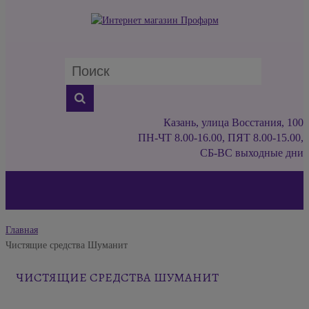
Казань, улица Восстания, 100
ПН-ЧТ 8.00-16.00, ПЯТ 8.00-15.00,
СБ-ВС выходные дни
Главная
Чистящие средства Шуманит
ЧИСТЯЩИЕ СРЕДСТВА ШУМАНИТ