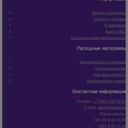
Каталог продукции
Оплата и доставка
О компании
Карта сайта
Политика конфиденциальности
Расходные материалы
Медицинского назначения
Для косметологии
Для сферы HoReCa
Хозяйственные товары
Контактная информация
Телефон:
+7 (843) 250-76-07
E-mail:
info@profarm.su
Режим работы:
ПН-ЧТ 8.00-16.00
ПЯТ 8.00-15.00