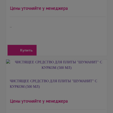
Цены уточняйте у менеджера
..
Купить
ЧИСТЯЩЕЕ СРЕДСТВО ДЛЯ ПЛИТЫ "ШУМАНИТ" С
КУРКОМ (500 МЛ)
Цены уточняйте у менеджера