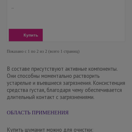
..
Купить
Показано с 1 по 2 из 2 (всего 1 страниц)
В составе присутствуют активные компоненты.
Они способны моментально растворить
устарелые и въевшиеся загрязнения. Консистенция
средства густая, благодаря чему обеспечивается
длительный контакт с загрязнениями.
ОБЛАСТЬ ПРИМЕНЕНИЯ
Купить шуманит можно для очистки: