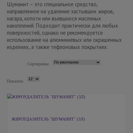
Шуманит – это специальное средство,
направленное на удаление застывших жиров,
нагара, копоти или въевшихся масляных
накоплений. Подходит практически для любых
поверхностей, однако не рекомендуется
использование на алюминиевых или окрашенных
изделиях, а также тефлоновых покрытиях.
Сортировка:
Показать:
ЖИРОУДАЛИТЕЛЬ "ШУМАНИТ" (3Л)